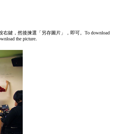
然後揀選「另存圖片」，即可。To download
ownload the picture.