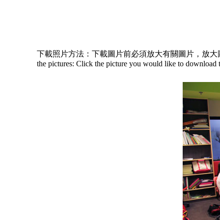
下載照片方法：下載圖片前必須放大有關圖片，放大圖片
the pictures: Click the picture you would like to download t