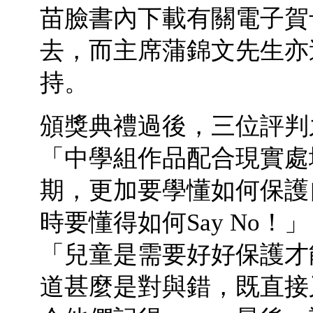
苗臉書內下載有關電子賀
去，而主席蒲錦文先生亦
持。
頒獎典禮過後，三位評判
「中學組作品配合現實處
期，更加要學懂如何保護
時要懂得如何Say No
「兒童是需要好好保護才
道甚麼是對與錯，既直接