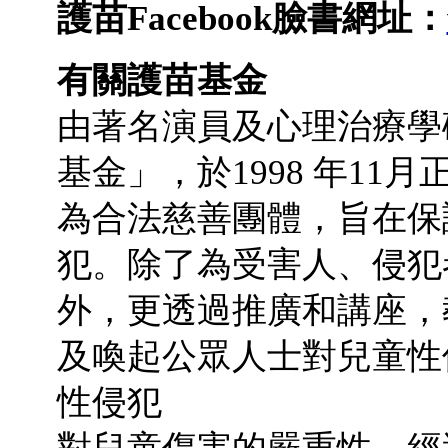
護苗
Facebook
臉書網址：
有關護苗基金
由著名演員及心理治療學
基金」，於1998 年1
為合法慈善團體，旨在保
犯。除了為受害人、侵犯
外，更透過推廣和講座，
及喚起公眾人士對兒童性
性侵犯