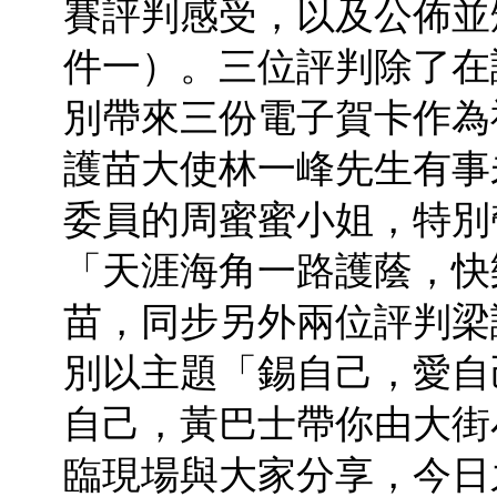
賽評判感受，以及公佈並
件一）。三位評判除了在
別帶來三份電子賀卡作為
護苗大使林一峰先生有事
委員的周蜜蜜小姐，特別
「天涯海角一路護蔭，快
苗，同步另外兩位評判梁
別以主題「錫自己，愛自
自己，黃巴士帶你由大街
臨現場與大家分享，今日