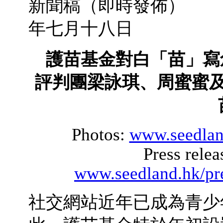
新聞稿（即時
年七月十八日
護苗基金對白「苗」寫
評判團梁詠琪、周蜜蜜
Photos:
www.seedland
Press relea
www.seedland.hk/pre
社交網站近年已成為青少