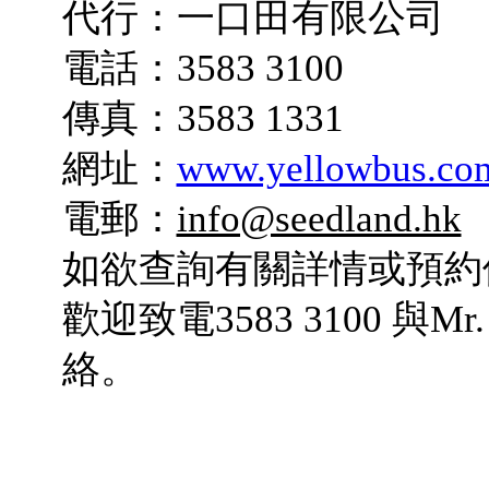
代行：一口田有限公司
電話：3583 3100
傳真：3583 1331
網址：
www.yellowbus.co
電郵：
info@seedland.hk
如欲查詢有關詳情或預約
歡迎致電3583 3100 與Mr. J
絡。