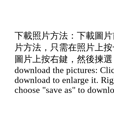
下載照片方法：下載圖片
片方法，只需在照片上按
圖片上按右鍵，然後揀選
download the pictures: Clic
download to enlarge it. Rig
choose "save as" to downlo