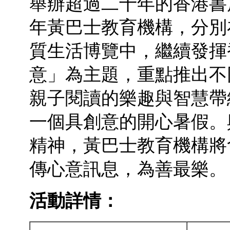
舉辦超過二十年的香港書
年黃巴士教育機構，分別
質生活博覽中，繼續發揮
意」為主題，重點推出不
親子閱讀的樂趣與智慧帶
一個具創意的開心暑假。
精神，黃巴士教育機構將
傳心意訊息，為善最樂。
活動詳情：