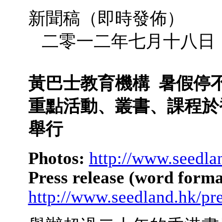
新聞稿（
二零一二年七月十八日
黃巴士
教育機構
暑假停
重點活動、叢書、課程於
舉行
Photos:
http://www.seedla
Press release (word forma
http://www.seedland.hk/pr