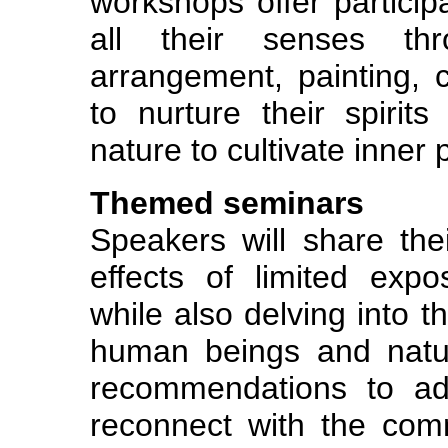
workshops offer particip
all their senses thr
arrangement, painting, 
to nurture their spiri
nature to cultivate inner p
Themed seminars
Speakers will share the
effects of limited expo
while also delving into 
human beings and natur
recommendations to ad
reconnect with the comm