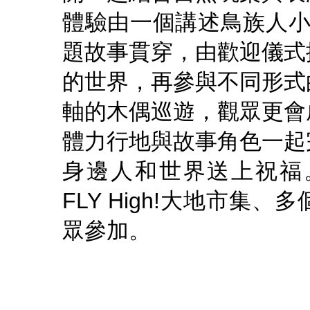
體驗由一個講述鳥族人小孩S
題故事貫穿，由歡迎儀式
的世界，再參與不同形式
軸的木偶巡遊，觀眾更會
體力行地與故事角色一起
身邊人和世界送上祝福。
FLY High!大地市
眾參加。