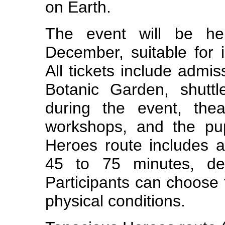
on Earth.
The event will be h
December, suitable for 
All tickets include admi
Botanic Garden, shutt
during the event, thea
workshops, and the pu
Heroes route includes a
45 to 75 minutes, de
Participants can choose 
physical conditions.