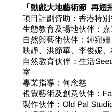
「動戲大地藝術節
再翅
項目計劃資助：香港特別
生態教育及場地伙伴：嘉
自然與藝術伙伴：鍾宛姍
映靜、洪節華、李俊妮、
自然教育伙伴：生活See
室
專業指導：何念慈
視覺藝術及創意伙伴：Fashion
製作伙伴：Old Pal Studi