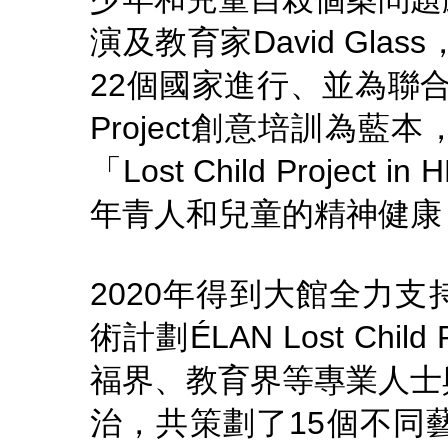
演及教育家David Gla
22個國家進行、並為聯合國
Project創意培訓為
「Lost Child Proje
年青人和兒童的精神健康
2020年得到大館全力支
術計劃ÉLAN Lost Chil
福界、教育界等專業人士
治，共策劃了15個不同