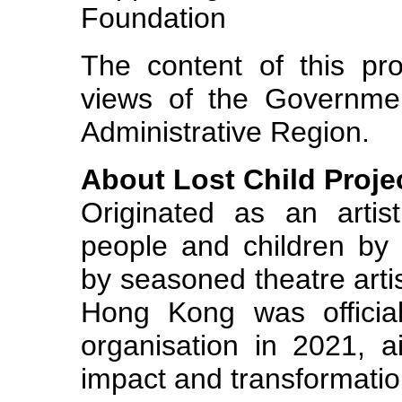
Foundation
The content of this pr
views of the Governme
Administrative Region.
About
Lost Child Proj
Originated as an artis
people and children b
by seasoned theatre artis
Hong Kong was official
organisation in 2021, a
impact and transformatio