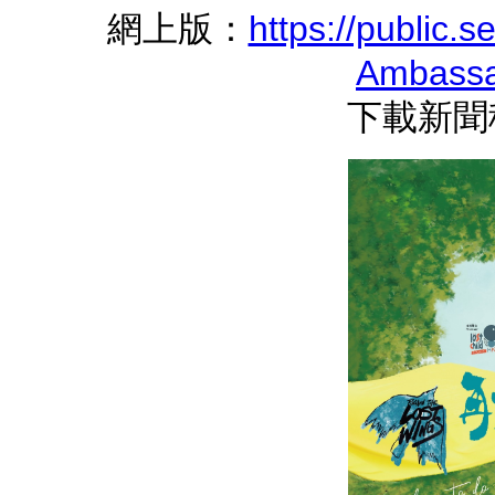
網上版：
https://public
Ambassa
下載新聞