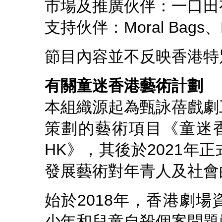
市場及推廣伙伴：一口田
支持伙伴：Moral Bags、Litt
節目內容並不反映香港特
有關童迷香港藝術計劃
本組織源起為甄詠蓓戲劇
策劃的藝術項目《童迷香港藝術計
HK》，其後於2021年
發展藝術對年青人及社會
始於2018年，香港劇
少年和兒童自殺個案問題