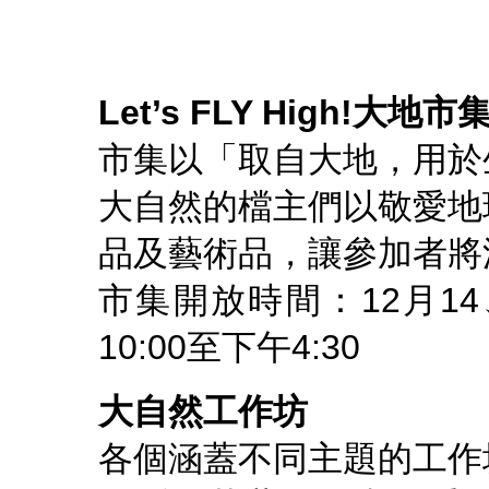
Let’s FLY High!
大地市
市集以「取自大地，用於
大自然的檔主們以敬愛地
品及藝術品，讓參加者將
市集開放時間：12月1
10:00至下午4:30
大自然工作坊
各個涵蓋不同主題的工作