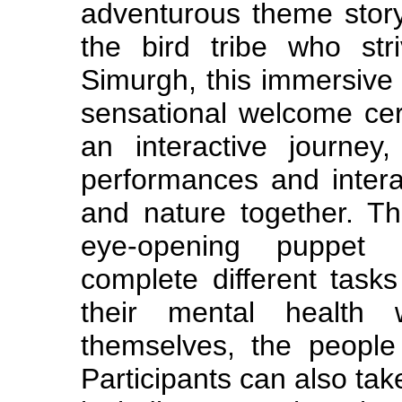
adventurous theme story
the bird tribe who str
Simurgh, this immersiv
sensational welcome cer
an interactive journey
performances and intera
and nature together. T
eye-opening puppet p
complete different tasks
their mental health 
themselves, the peopl
Participants can also take